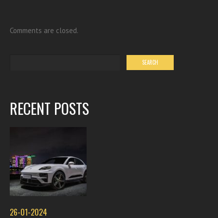
Comments are closed.
RECENT POSTS
26-01-2024